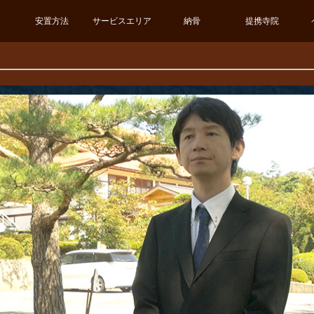
安置方法
サービスエリア
納骨
提携寺院