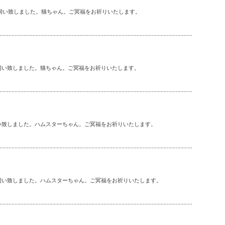
伺い致しました。猫ちゃん。ご冥福をお祈りいたします。
伺い致しました。猫ちゃん。ご冥福をお祈りいたします。
い致しました。ハムスターちゃん。ご冥福をお祈りいたします。
伺い致しました。ハムスターちゃん。ご冥福をお祈りいたします。