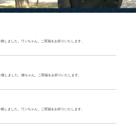
い致しました。ワンちゃん。ご冥福をお祈りいたします。
い致しました。猫ちゃん。ご冥福をお祈りいたします。
い致しました。ワンちゃん。ご冥福をお祈りいたします。