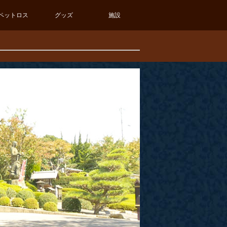
ペットロス
グッズ
施設