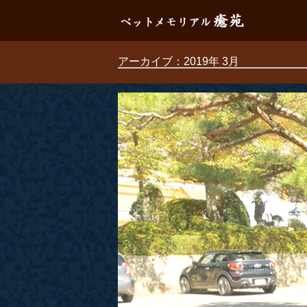
アーカイブ：2019年 3月