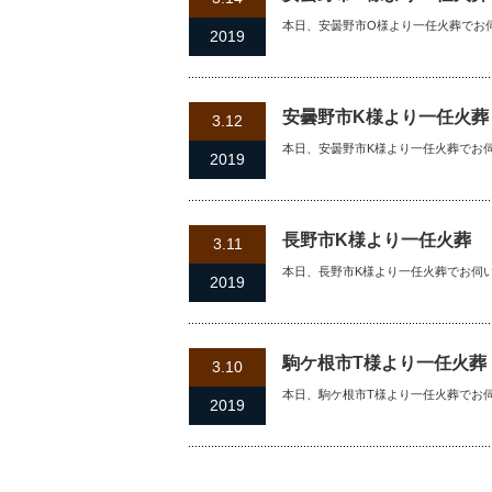
本日、安曇野市O様より一任火葬でお
2019
安曇野市K様より一任火葬
3.12
本日、安曇野市K様より一任火葬でお
2019
長野市K様より一任火葬
3.11
本日、長野市K様より一任火葬でお伺
2019
駒ケ根市T様より一任火葬
3.10
本日、駒ケ根市T様より一任火葬でお
2019