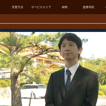
安置方法
サービスエリア
納骨
提携寺院