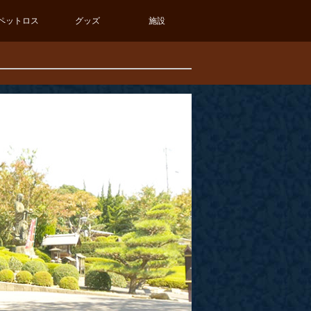
ペットロス
グッズ
施設