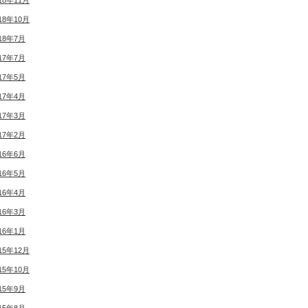
18年11月
18年10月
18年7月
17年7月
17年5月
17年4月
17年3月
17年2月
16年6月
16年5月
16年4月
16年3月
16年1月
15年12月
15年10月
15年9月