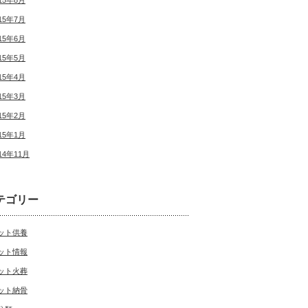
15年8月
15年7月
15年6月
15年5月
15年4月
15年3月
15年2月
15年1月
14年11月
テゴリー
ット供養
ット情報
ット火葬
ット納骨