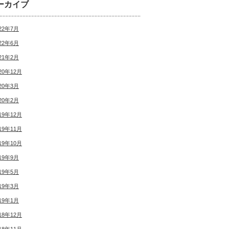
ーカイブ
22年7月
22年6月
21年2月
20年12月
20年3月
20年2月
19年12月
19年11月
19年10月
19年9月
19年5月
19年3月
19年1月
18年12月