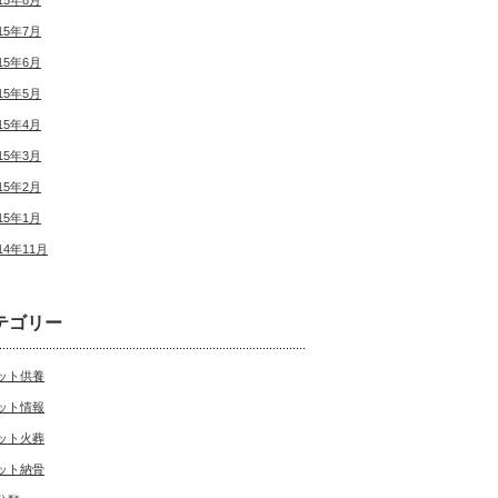
15年8月
15年7月
15年6月
15年5月
15年4月
15年3月
15年2月
15年1月
14年11月
テゴリー
ット供養
ット情報
ット火葬
ット納骨