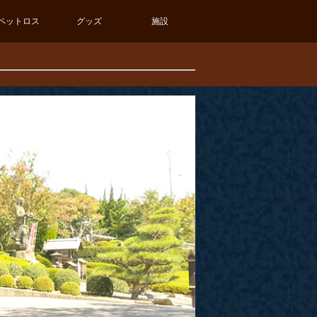
ペットロス
グッズ
施設