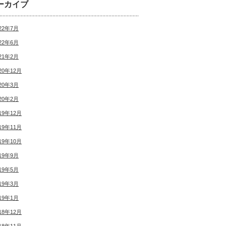
ーカイブ
22年7月
22年6月
21年2月
20年12月
20年3月
20年2月
19年12月
19年11月
19年10月
19年9月
19年5月
19年3月
19年1月
18年12月