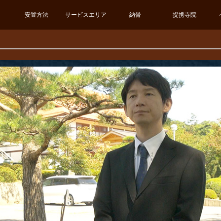
安置方法
サービスエリア
納骨
提携寺院