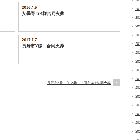
20
2016.4.5
20
安曇野市K様合同火葬
20
20
20
2017.7.7
20
長野市Y様 合同火葬
20
20
20
20
長野市K様一任火葬 上田市O様訪問火葬
20
20
20
20
20
20