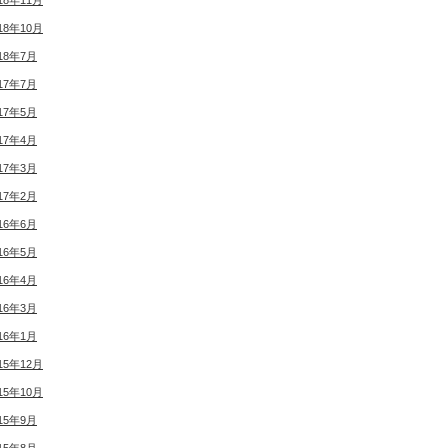
18年11月
18年10月
18年7月
17年7月
17年5月
17年4月
17年3月
17年2月
16年6月
16年5月
16年4月
16年3月
16年1月
15年12月
15年10月
15年9月