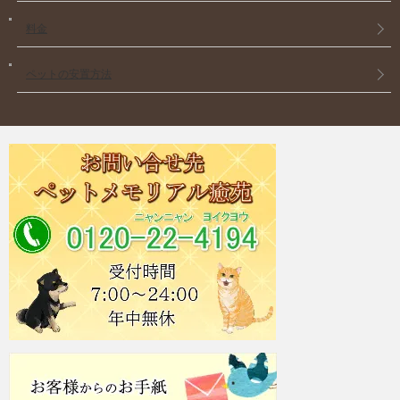
料金
ペットの安置方法