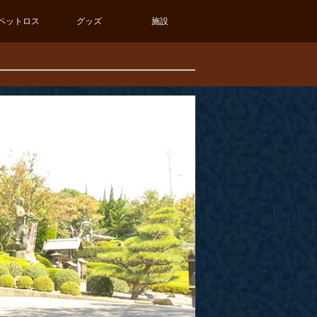
ペットロス
グッズ
施設