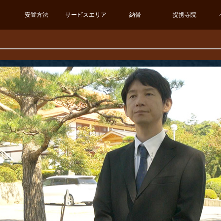
安置方法
サービスエリア
納骨
提携寺院