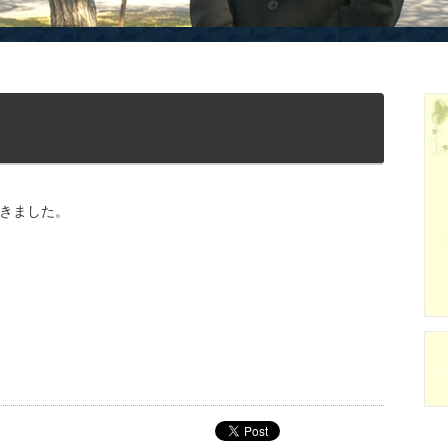
きました。