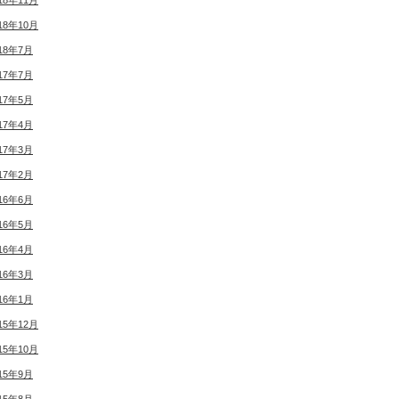
18年11月
18年10月
18年7月
17年7月
17年5月
17年4月
17年3月
17年2月
16年6月
16年5月
16年4月
16年3月
16年1月
15年12月
15年10月
15年9月