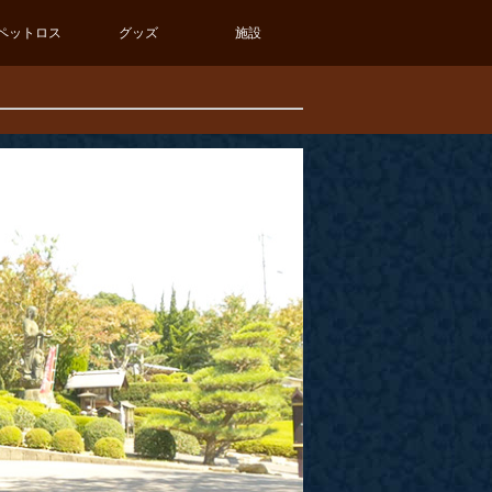
ペットロス
グッズ
施設