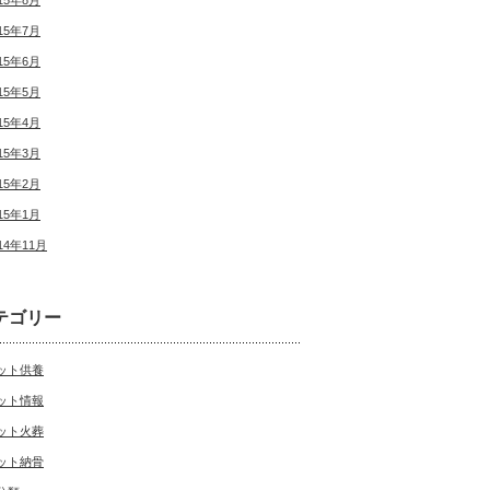
15年8月
15年7月
15年6月
15年5月
15年4月
15年3月
15年2月
15年1月
14年11月
テゴリー
ット供養
ット情報
ット火葬
ット納骨