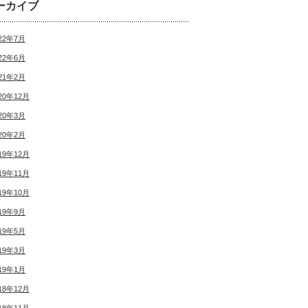
ーカイブ
22年7月
22年6月
21年2月
20年12月
20年3月
20年2月
19年12月
19年11月
19年10月
19年9月
19年5月
19年3月
19年1月
18年12月