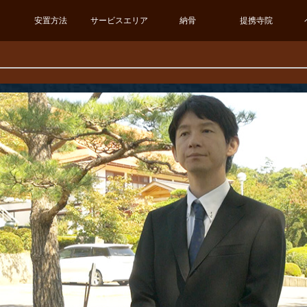
安置方法
サービスエリア
納骨
提携寺院