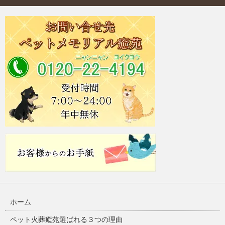
ホーム
ペット火葬癒苑選ばれる３つの理由