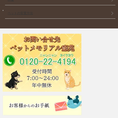
ペットの安置方法